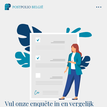
Vul onze enquête in en vergelijk