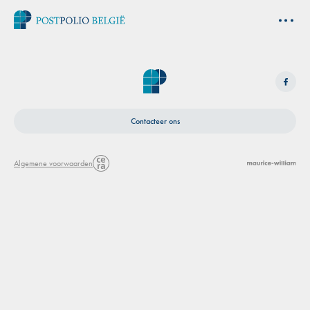
Contacteer ons
Algemene voorwaarden